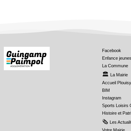
Facebook
Enfance jeune
La Commune
La Mairie
Accueil Plouis
BIM
Instagram
Sports Loisirs 
Histoire et Pat
Les Actuali
Votre Mairie