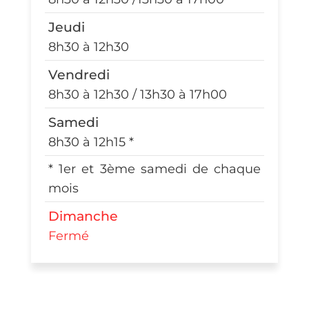
Jeudi
8h30 à 12h30
Vendredi
8h30 à 12h30 / 13h30 à 17h00
Samedi
8h30 à 12h15 *
* 1er et 3ème samedi de chaque
mois
Dimanche
Fermé