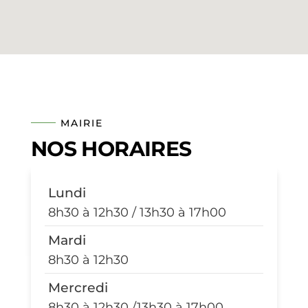
MAIRIE
NOS HORAIRES
Lundi
8h30 à 12h30 / 13h30 à 17h00
Mardi
8h30 à 12h30
Mercredi
8h30 à 12h30 /13h30 à 17h00