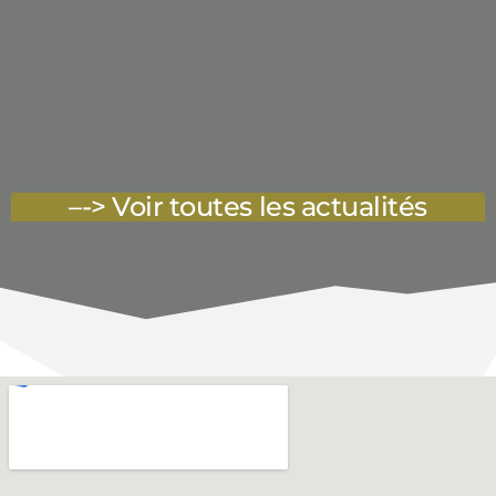
–
-> Voir toutes les actualités