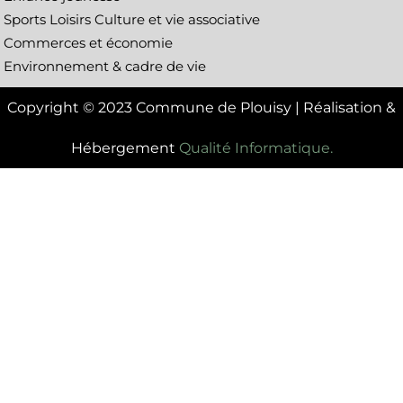
Sports Loisirs Culture et vie associative
Commerces et économie
Environnement & cadre de vie
Copyright © 2023 Commune de Plouisy | Réalisation &
Hébergement
Qualité Informatique.