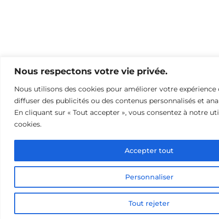
Nous respectons votre vie privée.
Nous utilisons des cookies pour améliorer votre expérience 
diffuser des publicités ou des contenus personnalisés et anal
En cliquant sur « Tout accepter », vous consentez à notre uti
cookies.
Accepter tout
Personnaliser
Tout rejeter