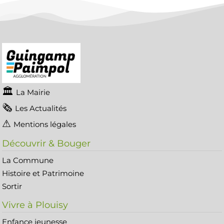
La Mairie
Les Actualités
Mentions légales
Découvrir & Bouger
La Commune
Histoire et Patrimoine
Sortir
Vivre à Plouisy
Enfance jeunesse