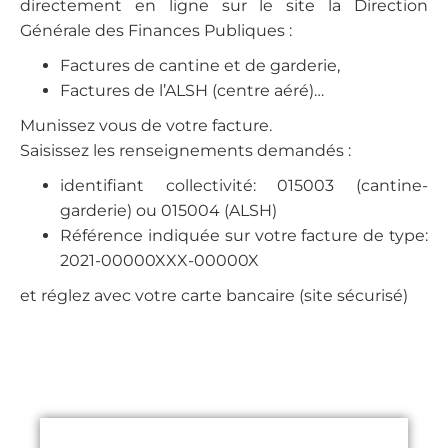
directement en ligne sur le site la Direction
Générale des Finances Publiques :
Factures de cantine et de garderie,
Factures de l’ALSH (centre aéré)…
Munissez vous de votre facture.
Saisissez les renseignements demandés :
identifiant collectivité: 015003 (cantine-
garderie) ou 015004 (ALSH)
Référence indiquée sur votre facture de type:
2021-00000XXX-00000X
et réglez avec votre carte bancaire (site sécurisé)