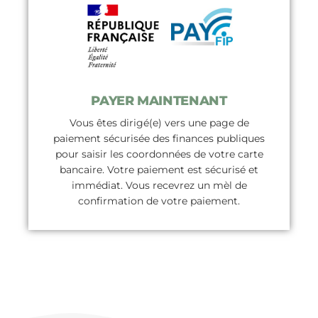
PAYER MAINTENANT
Vous êtes dirigé(e) vers une page de
paiement sécurisée des finances publiques
pour saisir les coordonnées de votre carte
bancaire. Votre paiement est sécurisé et
immédiat. Vous recevrez un mèl de
confirmation de votre paiement.