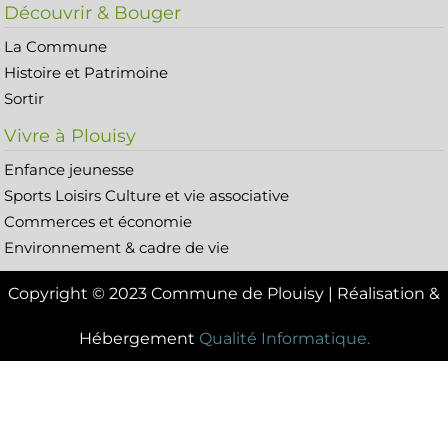
Découvrir & Bouger
La Commune
Histoire et Patrimoine
Sortir
Vivre à Plouisy
Enfance jeunesse
Sports Loisirs Culture et vie associative
Commerces et économie
Environnement & cadre de vie
Copyright © 2023 Commune de Plouisy | Réalisation &
Hébergement
Qualité Informatique.