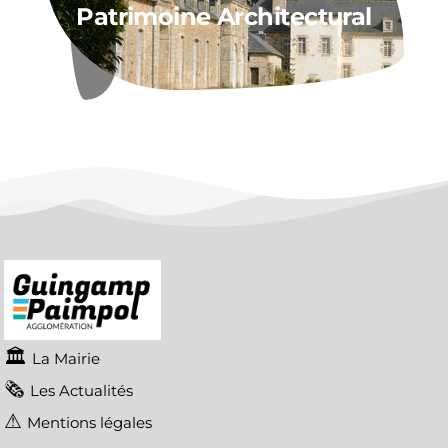
Patrimoine Architectural
La Mairie
Les Actualités
Mentions légales