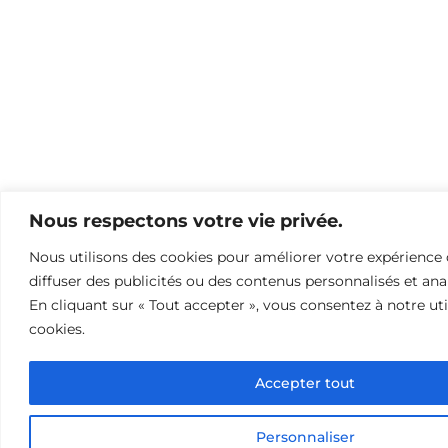
Nous respectons votre vie privée.
Nous utilisons des cookies pour améliorer votre expérience 
diffuser des publicités ou des contenus personnalisés et anal
En cliquant sur « Tout accepter », vous consentez à notre uti
cookies.
Accepter tout
Personnaliser