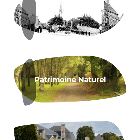
Origines Histoire
Patrimoine Naturel