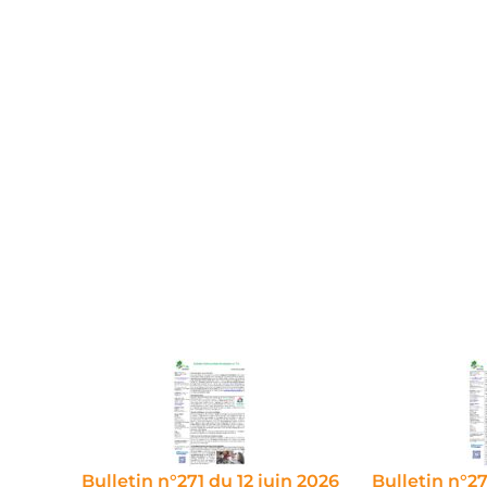
Bulletin n°271 du 12 juin 2026
Bulletin n°2