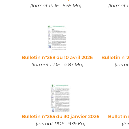
(format PDF - 5.55 Mo)
(format 
Bulletin n°268 du 10 avril 2026
Bulletin n°
(format PDF - 4.83 Mo)
(forma
Bulletin n°265 du 30 janvier 2026
Bulletin
(format PDF - 939 Ko)
(fo