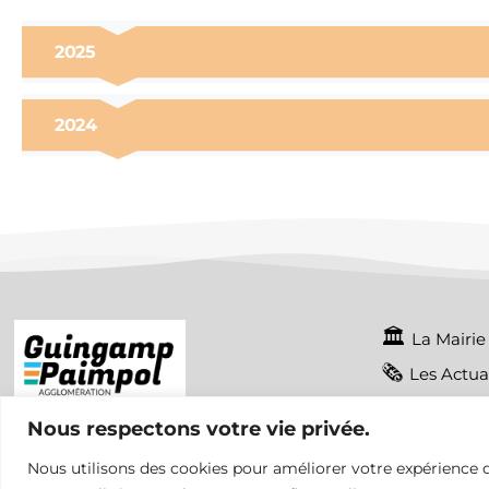
2025
2024
La Mairie
Les Actua
Mentions 
Nous respectons votre vie privée.
Nous utilisons des cookies pour améliorer votre expérience d