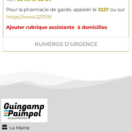
Pour la pharmacie de garde, appeler le
3227
ou sur
https://www.3237.fr/
Ajouter rubrique assistante à domicilies
NUMÉROS D'URGENCE
La Mairie