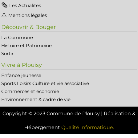
Les Actualités
Mentions légales
Découvrir & Bouger
La Commune
Histoire et Patrimoine
Sortir
Vivre à Plouisy
Enfance jeunesse
Sports Loisirs Culture et vie associative
Commerces et économie
Environnement & cadre de vie
Copyright © 2023 Commune de Plouisy | Réalisation &
Hébergement
Qualité Informatique.