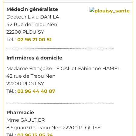
Médecin généraliste
Docteur Liviu DANILA
42 Rue de Traou Nen
22200 PLOUISY
Tél. :
02 96 21 00 51
…………………………………………………………………………………………….
Infirmières à domicile
Madame Françoise LE GAL et Fabienne HAMEL
42 rue de Traou Nen
22200 PLOUISY
Tél. :
02 96 44 40 87
…………………………………………………………………………………………….
Pharmacie
Mme GAULTIER
8 Square de Traou Nen 22200 PLOUISY
Tél. :
02 96 15 85 24