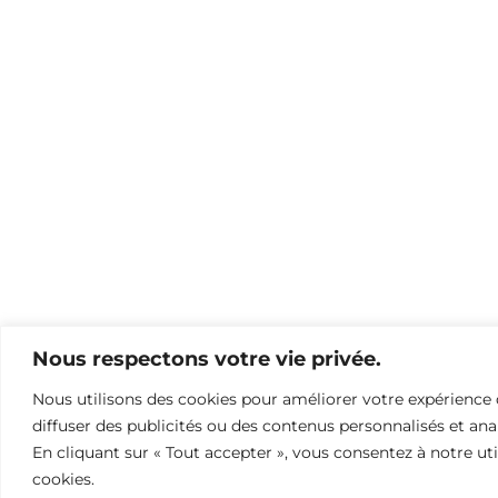
Nous respectons votre vie privée.
Nous utilisons des cookies pour améliorer votre expérience 
diffuser des publicités ou des contenus personnalisés et anal
En cliquant sur « Tout accepter », vous consentez à notre uti
cookies.