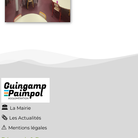
La Mairie
Les Actualités
Mentions légales