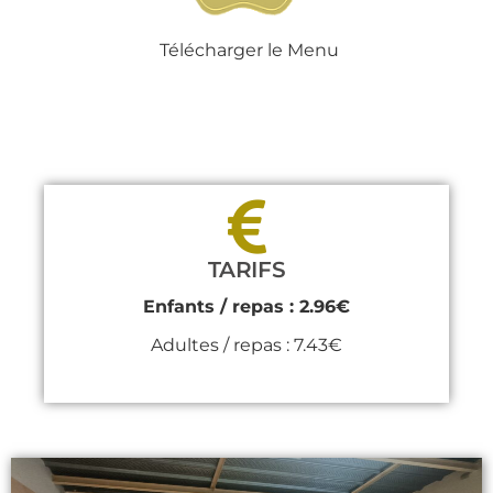
Télécharger le Menu
TARIFS
Enfants / repas : 2.96€
Adultes / repas : 7.43€