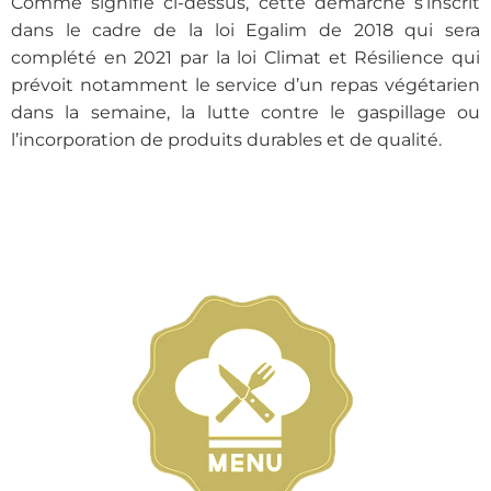
Comme signifié ci-dessus, cette démarche s’inscrit
dans le cadre de la loi Egalim de 2018 qui sera
complété en 2021 par la loi Climat et Résilience qui
prévoit notamment le service d’un repas végétarien
dans la semaine, la lutte contre le gaspillage ou
l’incorporation de produits durables et de qualité.