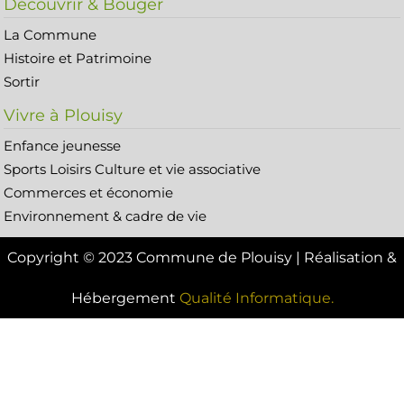
Découvrir & Bouger
La Commune
Histoire et Patrimoine
Sortir
Vivre à Plouisy
Enfance jeunesse
Sports Loisirs Culture et vie associative
Commerces et économie
Environnement & cadre de vie
Copyright © 2023 Commune de Plouisy | Réalisation &
Hébergement
Qualité Informatique.