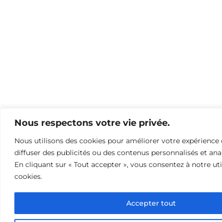
Nous respectons votre vie privée.
Nous utilisons des cookies pour améliorer votre expérience 
diffuser des publicités ou des contenus personnalisés et anal
En cliquant sur « Tout accepter », vous consentez à notre uti
cookies.
Accepter tout