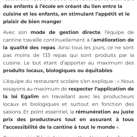
des enfants à l’école en créant du lien entre la
cuisine et les enfants, en stimulant l’appétit et le
plaisir de bien manger
.
Avec son
mode de gestion directe
, l’équipe de
cantine travaille continuellement à l’
amélioration de
la qualité des repas
. Ainsi tous les jours, ce ne sont
pas moins de 133 repas qui sont produits par la
cuisine. Le but étant d’apporter au maximum des
produits locaux, biologiques ou équitables
.
L’équipe du restaurant scolaire s’en explique : « Nous
essayons au maximum de
respecter l’application de
la loi Egalim
en travaillant avec les producteurs
locaux et biologiques et surtout en fonction des
saisons. Et point essentiel, la
rémunération au juste
prix des producteurs tout en assurant à tous
l’accessibilité de la cantine à tout le monde
».