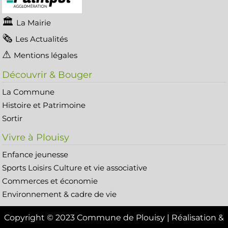
La Mairie
Les Actualités
Mentions légales
Découvrir & Bouger
La Commune
Histoire et Patrimoine
Sortir
Vivre à Plouisy
Enfance jeunesse
Sports Loisirs Culture et vie associative
Commerces et économie
Environnement & cadre de vie
Copyright © 2023 Commune de Plouisy | Réalisation &