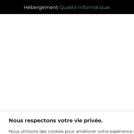
Hébergement
Qualité Informatique.
Nous respectons votre vie privée.
Nous utilisons des cookies pour améliorer votre expérience 