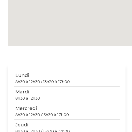
Lundi
8h30 à 12h30 / 13h30 à 17h00
Mardi
8h30 à 12h30
Mercredi
8h30 à 12h30 /13h30 à 17h00
Jeudi
8h30 à 12h30 / 13h30 à 17h00