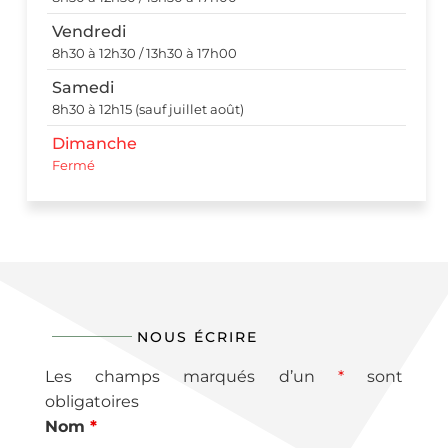
Vendredi
8h30 à 12h30 / 13h30 à 17h00
Samedi
8h30 à 12h15 (sauf juillet août)
Dimanche
Fermé
NOUS ÉCRIRE
Les champs marqués d’un
*
sont
obligatoires
Nom
*