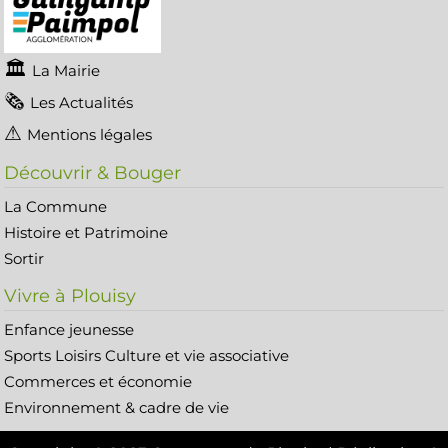
La Mairie
Les Actualités
Mentions légales
Découvrir & Bouger
La Commune
Histoire et Patrimoine
Sortir
Vivre à Plouisy
Enfance jeunesse
Sports Loisirs Culture et vie associative
Commerces et économie
Environnement & cadre de vie