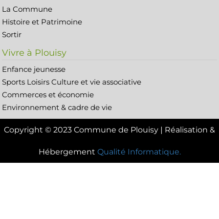
La Commune
Histoire et Patrimoine
Sortir
Vivre à Plouisy
Enfance jeunesse
Sports Loisirs Culture et vie associative
Commerces et économie
Environnement & cadre de vie
Copyright © 2023 Commune de Plouisy | Réalisation &
Hébergement
Qualité Informatique.