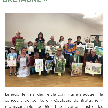
Le jeudi 1er mai dernier, la commune a accueilli le
concours de peinture « Couleurs de Bretagne »,
réunissant plus de 65 artistes venus illustrer les