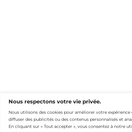
Nous respectons votre vie privée.
Nous utilisons des cookies pour améliorer votre expérience 
diffuser des publicités ou des contenus personnalisés et anal
En cliquant sur « Tout accepter », vous consentez à notre uti