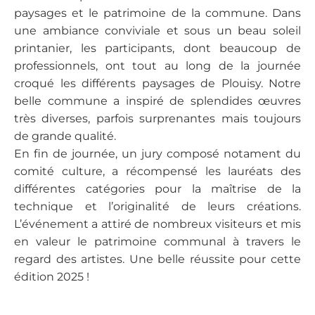
paysages et le patrimoine de la commune. Dans
une ambiance conviviale et sous un beau soleil
printanier, les participants, dont beaucoup de
professionnels, ont tout au long de la journée
croqué les différents paysages de Plouisy. Notre
belle commune a inspiré de splendides œuvres
très diverses, parfois surprenantes mais toujours
de grande qualité.
En fin de journée, un jury composé notament du
comité culture, a récompensé les lauréats des
différentes catégories pour la maîtrise de la
technique et l’originalité de leurs créations.
L’événement a attiré de nombreux visiteurs et mis
en valeur le patrimoine communal à travers le
regard des artistes. Une belle réussite pour cette
édition 2025 !