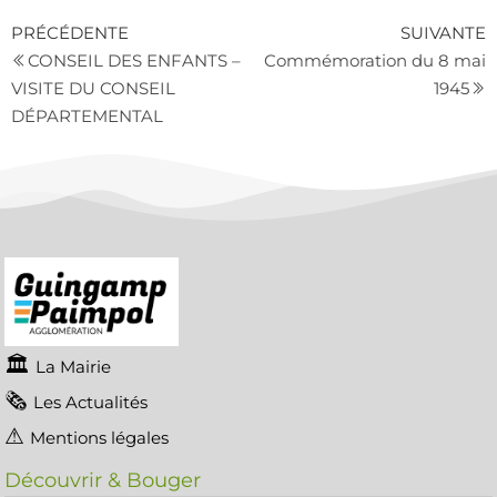
PRÉCÉDENTE
SUIVANTE
CONSEIL DES ENFANTS –
Commémoration du 8 mai
VISITE DU CONSEIL
1945
DÉPARTEMENTAL
La Mairie
Les Actualités
Mentions légales
Découvrir & Bouger