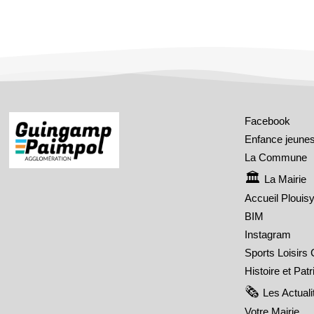
Facebook
Enfance jeune
La Commune
La Mairie
Accueil Plouis
BIM
Instagram
Sports Loisirs 
Histoire et Pat
Les Actuali
Votre Mairie