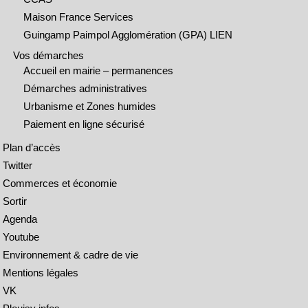
Maison France Services
Guingamp Paimpol Agglomération (GPA) LIEN
Vos démarches
Accueil en mairie – permanences
Démarches administratives
Urbanisme et Zones humides
Paiement en ligne sécurisé
Plan d’accès
Twitter
Commerces et économie
Sortir
Agenda
Youtube
Environnement & cadre de vie
Mentions légales
VK