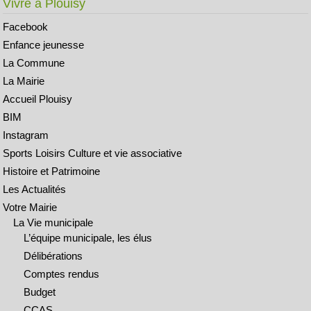
Vivre à Plouisy
Facebook
Enfance jeunesse
La Commune
La Mairie
Accueil Plouisy
BIM
Instagram
Sports Loisirs Culture et vie associative
Histoire et Patrimoine
Les Actualités
Votre Mairie
La Vie municipale
L’équipe municipale, les élus
Délibérations
Comptes rendus
Budget
CCAS