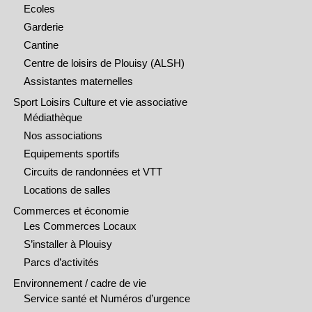
Ecoles
Garderie
Cantine
Centre de loisirs de Plouisy (ALSH)
Assistantes maternelles
Sport Loisirs Culture et vie associative
Médiathèque
Nos associations
Equipements sportifs
Circuits de randonnées et VTT
Locations de salles
Commerces et économie
Les Commerces Locaux
S’installer à Plouisy
Parcs d’activités
Environnement / cadre de vie
Service santé et Numéros d’urgence