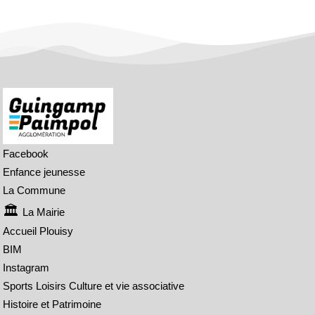
Facebook
Enfance jeunesse
La Commune
La Mairie
Accueil Plouisy
BIM
Instagram
Sports Loisirs Culture et vie associative
Histoire et Patrimoine