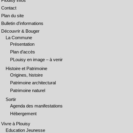
Plouisy infos
Contact
Plan du site
Bulletin d’informations
Découvrir & Bouger
La Commune
Présentation
Plan d’accès
PLouisy en image – à venir
Histoire et Patrimoine
Origines, histoire
Patrimoine architectural
Patrimoine naturel
Sortir
Agenda des manifestations
Hébergement
Vivre à Plouisy
Education Jeunesse