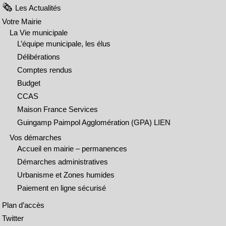
Les Actualités
Votre Mairie
La Vie municipale
L’équipe municipale, les élus
Délibérations
Comptes rendus
Budget
CCAS
Maison France Services
Guingamp Paimpol Agglomération (GPA) LIEN
Vos démarches
Accueil en mairie – permanences
Démarches administratives
Urbanisme et Zones humides
Paiement en ligne sécurisé
Plan d’accès
Twitter