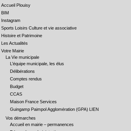
Accueil Plouisy
BIM
Instagram
Sports Loisirs Culture et vie associative
Histoire et Patrimoine
Les Actualités
Votre Mairie
La Vie municipale
L’équipe municipale, les élus
Délibérations
Comptes rendus
Budget
CCAS
Maison France Services
Guingamp Paimpol Agglomération (GPA) LIEN
Vos démarches
Accueil en mairie – permanences