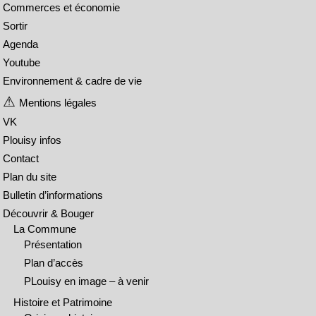
Commerces et économie
Sortir
Agenda
Youtube
Environnement & cadre de vie
Mentions légales
VK
Plouisy infos
Contact
Plan du site
Bulletin d’informations
Découvrir & Bouger
La Commune
Présentation
Plan d’accès
PLouisy en image – à venir
Histoire et Patrimoine