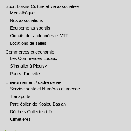
Sport Loisirs Culture et vie associative
Médiathèque
Nos associations
Equipements sportifs
Circuits de randonnées et VTT
Locations de salles
Commerces et économie
Les Commerces Locaux
S’installer à Plouisy
Parcs d’activités
Environnement / cadre de vie
Service santé et Numéros d’urgence
Transports
Parc éolien de Koajou Baslan
Déchets Collecte et Tri
Cimetières