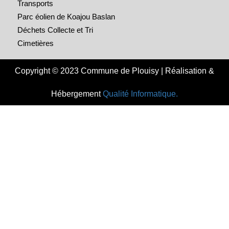
Transports
Parc éolien de Koajou Baslan
Déchets Collecte et Tri
Cimetières
Copyright © 2023 Commune de Plouisy | Réalisation &
Hébergement
Qualité Informatique.