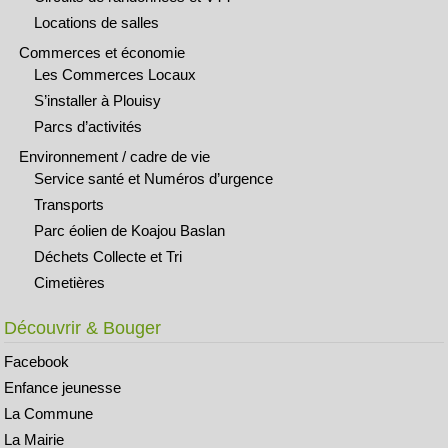
Locations de salles
Commerces et économie
Les Commerces Locaux
S’installer à Plouisy
Parcs d’activités
Environnement / cadre de vie
Service santé et Numéros d’urgence
Transports
Parc éolien de Koajou Baslan
Déchets Collecte et Tri
Cimetières
Découvrir & Bouger
Facebook
Enfance jeunesse
La Commune
La Mairie