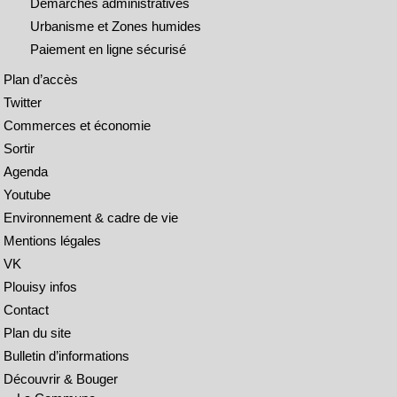
Démarches administratives
Urbanisme et Zones humides
Paiement en ligne sécurisé
Plan d’accès
Twitter
Commerces et économie
Sortir
Agenda
Youtube
Environnement & cadre de vie
Mentions légales
VK
Plouisy infos
Contact
Plan du site
Bulletin d’informations
Découvrir & Bouger