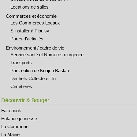
Locations de salles
Commerces et économie
Les Commerces Locaux
S’installer à Plouisy
Parcs d’activités
Environnement / cadre de vie
Service santé et Numéros d’urgence
Transports
Parc éolien de Koajou Baslan
Déchets Collecte et Tri
Cimetières
Découvrir & Bouger
Facebook
Enfance jeunesse
La Commune
La Mairie