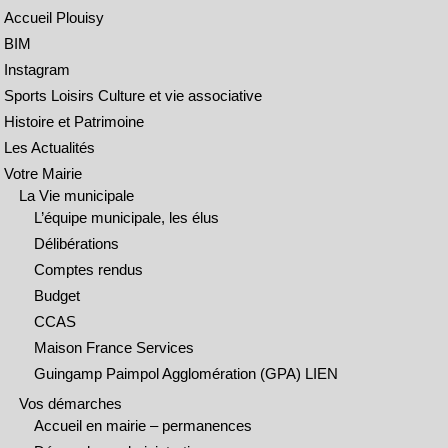
Accueil Plouisy
BIM
Instagram
Sports Loisirs Culture et vie associative
Histoire et Patrimoine
Les Actualités
Votre Mairie
La Vie municipale
L’équipe municipale, les élus
Délibérations
Comptes rendus
Budget
CCAS
Maison France Services
Guingamp Paimpol Agglomération (GPA) LIEN
Vos démarches
Accueil en mairie – permanences