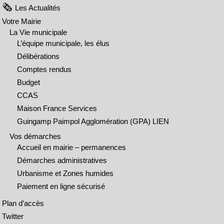
Les Actualités
Votre Mairie
La Vie municipale
L’équipe municipale, les élus
Délibérations
Comptes rendus
Budget
CCAS
Maison France Services
Guingamp Paimpol Agglomération (GPA) LIEN
Vos démarches
Accueil en mairie – permanences
Démarches administratives
Urbanisme et Zones humides
Paiement en ligne sécurisé
Plan d’accès
Twitter