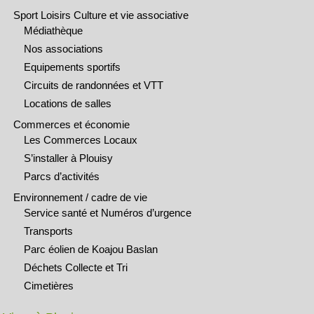
Sport Loisirs Culture et vie associative
Médiathèque
Nos associations
Equipements sportifs
Circuits de randonnées et VTT
Locations de salles
Commerces et économie
Les Commerces Locaux
S’installer à Plouisy
Parcs d’activités
Environnement / cadre de vie
Service santé et Numéros d’urgence
Transports
Parc éolien de Koajou Baslan
Déchets Collecte et Tri
Cimetières