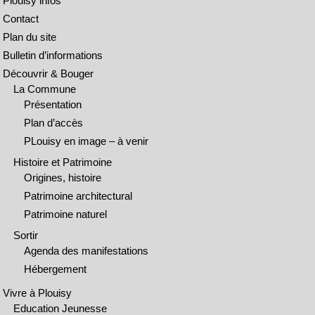
Plouisy infos
Contact
Plan du site
Bulletin d’informations
Découvrir & Bouger
La Commune
Présentation
Plan d’accès
PLouisy en image – à venir
Histoire et Patrimoine
Origines, histoire
Patrimoine architectural
Patrimoine naturel
Sortir
Agenda des manifestations
Hébergement
Vivre à Plouisy
Education Jeunesse