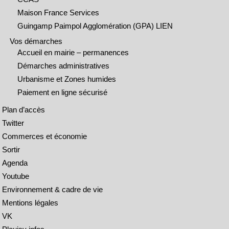
Maison France Services
Guingamp Paimpol Agglomération (GPA) LIEN
Vos démarches
Accueil en mairie – permanences
Démarches administratives
Urbanisme et Zones humides
Paiement en ligne sécurisé
Plan d’accès
Twitter
Commerces et économie
Sortir
Agenda
Youtube
Environnement & cadre de vie
Mentions légales
VK