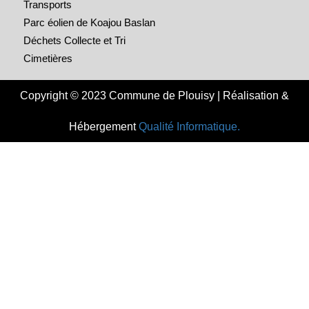
Transports
Parc éolien de Koajou Baslan
Déchets Collecte et Tri
Cimetières
Copyright © 2023 Commune de Plouisy | Réalisation &
Hébergement
Qualité Informatique.