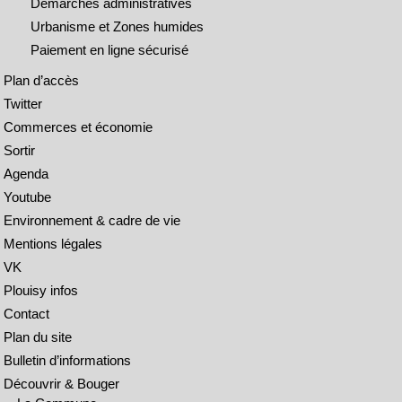
Démarches administratives
Urbanisme et Zones humides
Paiement en ligne sécurisé
Plan d’accès
Twitter
Commerces et économie
Sortir
Agenda
Youtube
Environnement & cadre de vie
Mentions légales
VK
Plouisy infos
Contact
Plan du site
Bulletin d’informations
Découvrir & Bouger