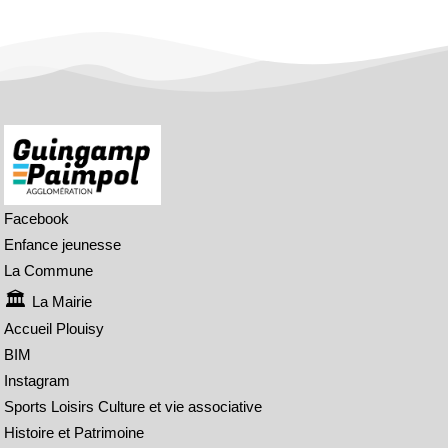
Facebook
Enfance jeunesse
La Commune
La Mairie
Accueil Plouisy
BIM
Instagram
Sports Loisirs Culture et vie associative
Histoire et Patrimoine