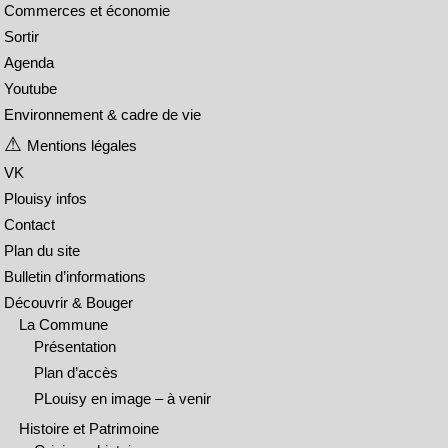
Commerces et économie
Sortir
Agenda
Youtube
Environnement & cadre de vie
Mentions légales
VK
Plouisy infos
Contact
Plan du site
Bulletin d’informations
Découvrir & Bouger
La Commune
Présentation
Plan d’accès
PLouisy en image – à venir
Histoire et Patrimoine