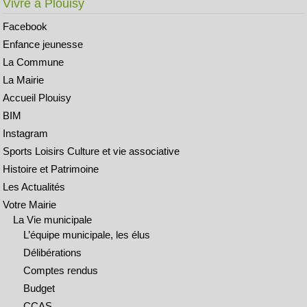
Vivre à Plouisy
Facebook
Enfance jeunesse
La Commune
La Mairie
Accueil Plouisy
BIM
Instagram
Sports Loisirs Culture et vie associative
Histoire et Patrimoine
Les Actualités
Votre Mairie
La Vie municipale
L’équipe municipale, les élus
Délibérations
Comptes rendus
Budget
CCAS