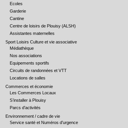
Ecoles
Garderie
Cantine
Centre de loisirs de Plouisy (ALSH)
Assistantes maternelles
Sport Loisirs Culture et vie associative
Médiathèque
Nos associations
Equipements sportifs
Circuits de randonnées et VTT
Locations de salles
Commerces et économie
Les Commerces Locaux
S’installer à Plouisy
Parcs d’activités
Environnement / cadre de vie
Service santé et Numéros d’urgence