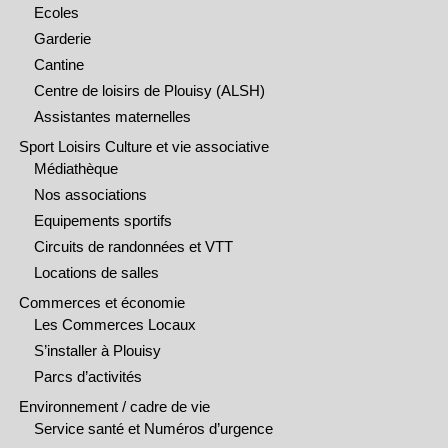
Ecoles
Garderie
Cantine
Centre de loisirs de Plouisy (ALSH)
Assistantes maternelles
Sport Loisirs Culture et vie associative
Médiathèque
Nos associations
Equipements sportifs
Circuits de randonnées et VTT
Locations de salles
Commerces et économie
Les Commerces Locaux
S’installer à Plouisy
Parcs d’activités
Environnement / cadre de vie
Service santé et Numéros d’urgence