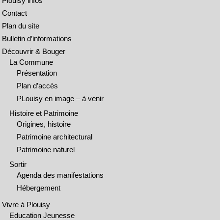
Plouisy infos
Contact
Plan du site
Bulletin d’informations
Découvrir & Bouger
La Commune
Présentation
Plan d’accès
PLouisy en image – à venir
Histoire et Patrimoine
Origines, histoire
Patrimoine architectural
Patrimoine naturel
Sortir
Agenda des manifestations
Hébergement
Vivre à Plouisy
Education Jeunesse