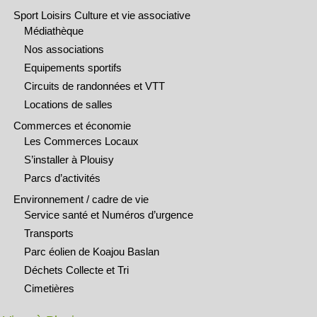
Sport Loisirs Culture et vie associative
Médiathèque
Nos associations
Equipements sportifs
Circuits de randonnées et VTT
Locations de salles
Commerces et économie
Les Commerces Locaux
S’installer à Plouisy
Parcs d’activités
Environnement / cadre de vie
Service santé et Numéros d’urgence
Transports
Parc éolien de Koajou Baslan
Déchets Collecte et Tri
Cimetières