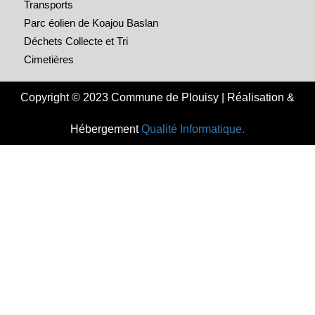
Transports
Parc éolien de Koajou Baslan
Déchets Collecte et Tri
Cimetières
Copyright © 2023 Commune de Plouisy | Réalisation &
Hébergement
Qualité Informatique.