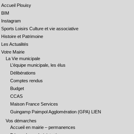
Accueil Plouisy
BIM
Instagram
Sports Loisirs Culture et vie associative
Histoire et Patrimoine
Les Actualités
Votre Mairie
La Vie municipale
L’équipe municipale, les élus
Délibérations
Comptes rendus
Budget
CCAS
Maison France Services
Guingamp Paimpol Agglomération (GPA) LIEN
Vos démarches
Accueil en mairie – permanences