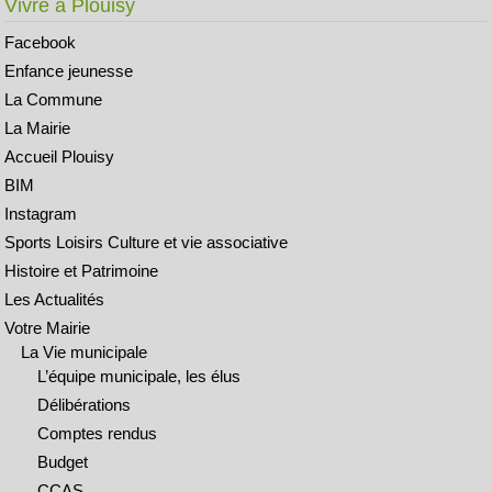
Vivre à Plouisy
Facebook
Enfance jeunesse
La Commune
La Mairie
Accueil Plouisy
BIM
Instagram
Sports Loisirs Culture et vie associative
Histoire et Patrimoine
Les Actualités
Votre Mairie
La Vie municipale
L’équipe municipale, les élus
Délibérations
Comptes rendus
Budget
CCAS