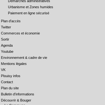
Démarches administratives
Urbanisme et Zones humides
Paiement en ligne sécurisé
Plan d’accès
Twitter
Commerces et économie
Sortir
Agenda
Youtube
Environnement & cadre de vie
Mentions légales
VK
Plouisy infos
Contact
Plan du site
Bulletin d’informations
Découvrir & Bouger