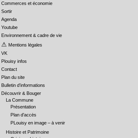
Commerces et économie
Sortir
Agenda
Youtube
Environnement & cadre de vie
Mentions légales
VK
Plouisy infos
Contact
Plan du site
Bulletin d’informations
Découvrir & Bouger
La Commune
Présentation
Plan d’accès
PLouisy en image – à venir
Histoire et Patrimoine