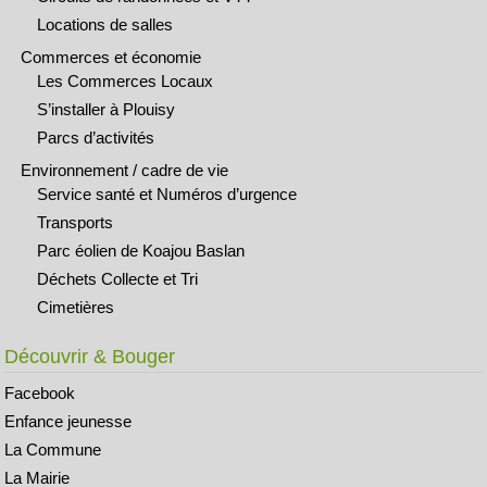
Locations de salles
Commerces et économie
Les Commerces Locaux
S’installer à Plouisy
Parcs d’activités
Environnement / cadre de vie
Service santé et Numéros d’urgence
Transports
Parc éolien de Koajou Baslan
Déchets Collecte et Tri
Cimetières
Découvrir & Bouger
Facebook
Enfance jeunesse
La Commune
La Mairie