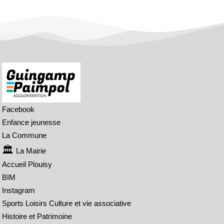
Facebook
Enfance jeunesse
La Commune
La Mairie
Accueil Plouisy
BIM
Instagram
Sports Loisirs Culture et vie associative
Histoire et Patrimoine