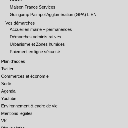
Maison France Services
Guingamp Paimpol Agglomération (GPA) LIEN
Vos démarches
Accueil en mairie – permanences
Démarches administratives
Urbanisme et Zones humides
Paiement en ligne sécurisé
Plan d’accès
Twitter
Commerces et économie
Sortir
Agenda
Youtube
Environnement & cadre de vie
Mentions légales
VK