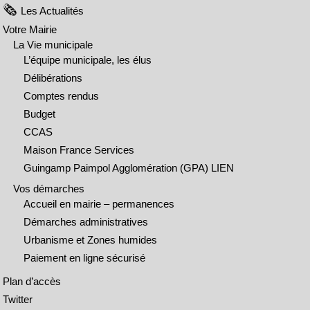
Les Actualités
Votre Mairie
La Vie municipale
L’équipe municipale, les élus
Délibérations
Comptes rendus
Budget
CCAS
Maison France Services
Guingamp Paimpol Agglomération (GPA) LIEN
Vos démarches
Accueil en mairie – permanences
Démarches administratives
Urbanisme et Zones humides
Paiement en ligne sécurisé
Plan d’accès
Twitter