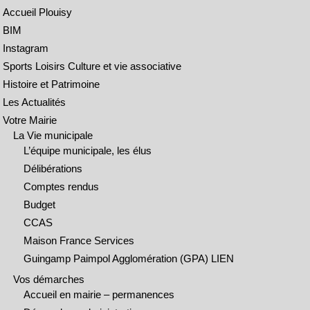
Accueil Plouisy
BIM
Instagram
Sports Loisirs Culture et vie associative
Histoire et Patrimoine
Les Actualités
Votre Mairie
La Vie municipale
L’équipe municipale, les élus
Délibérations
Comptes rendus
Budget
CCAS
Maison France Services
Guingamp Paimpol Agglomération (GPA) LIEN
Vos démarches
Accueil en mairie – permanences