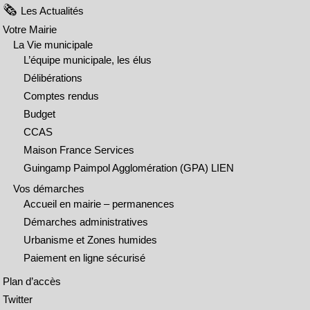
Les Actualités
Votre Mairie
La Vie municipale
L’équipe municipale, les élus
Délibérations
Comptes rendus
Budget
CCAS
Maison France Services
Guingamp Paimpol Agglomération (GPA) LIEN
Vos démarches
Accueil en mairie – permanences
Démarches administratives
Urbanisme et Zones humides
Paiement en ligne sécurisé
Plan d’accès
Twitter