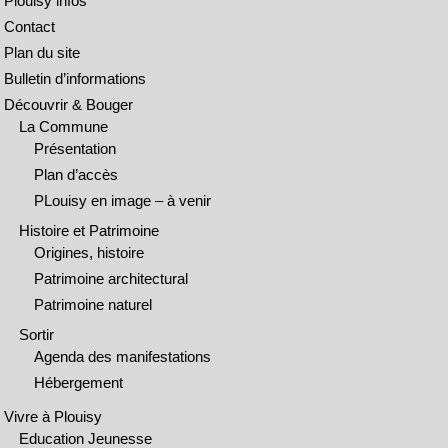
Plouisy infos
Contact
Plan du site
Bulletin d’informations
Découvrir & Bouger
La Commune
Présentation
Plan d’accès
PLouisy en image – à venir
Histoire et Patrimoine
Origines, histoire
Patrimoine architectural
Patrimoine naturel
Sortir
Agenda des manifestations
Hébergement
Vivre à Plouisy
Education Jeunesse