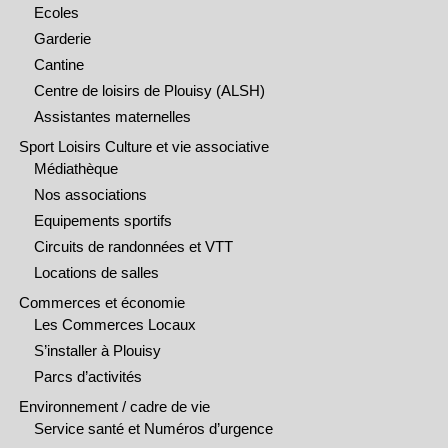
Ecoles
Garderie
Cantine
Centre de loisirs de Plouisy (ALSH)
Assistantes maternelles
Sport Loisirs Culture et vie associative
Médiathèque
Nos associations
Equipements sportifs
Circuits de randonnées et VTT
Locations de salles
Commerces et économie
Les Commerces Locaux
S’installer à Plouisy
Parcs d’activités
Environnement / cadre de vie
Service santé et Numéros d’urgence