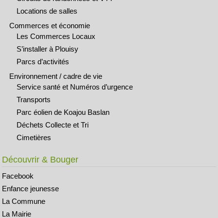
Locations de salles
Commerces et économie
Les Commerces Locaux
S’installer à Plouisy
Parcs d’activités
Environnement / cadre de vie
Service santé et Numéros d’urgence
Transports
Parc éolien de Koajou Baslan
Déchets Collecte et Tri
Cimetières
Découvrir & Bouger
Facebook
Enfance jeunesse
La Commune
La Mairie