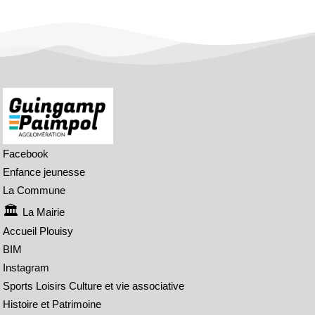
Facebook
Enfance jeunesse
La Commune
La Mairie
Accueil Plouisy
BIM
Instagram
Sports Loisirs Culture et vie associative
Histoire et Patrimoine