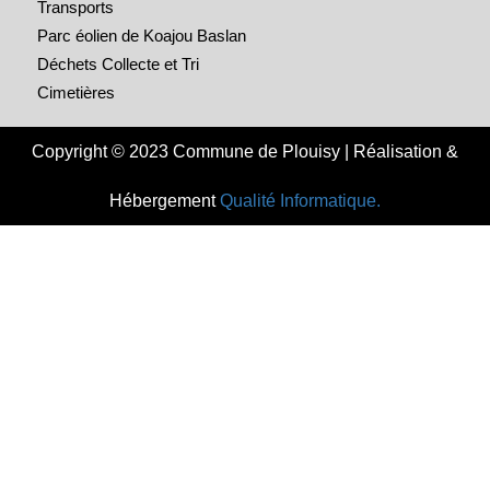
Transports
Parc éolien de Koajou Baslan
Déchets Collecte et Tri
Cimetières
Copyright © 2023 Commune de Plouisy | Réalisation &
Hébergement
Qualité Informatique.