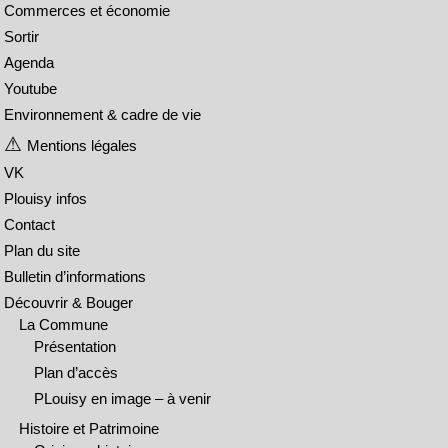
Commerces et économie
Sortir
Agenda
Youtube
Environnement & cadre de vie
Mentions légales
VK
Plouisy infos
Contact
Plan du site
Bulletin d’informations
Découvrir & Bouger
La Commune
Présentation
Plan d’accès
PLouisy en image – à venir
Histoire et Patrimoine