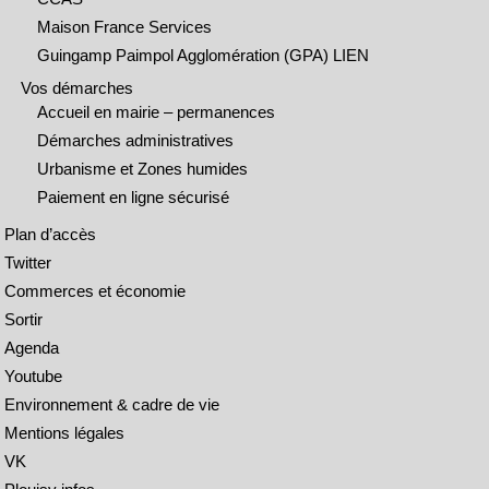
Maison France Services
Guingamp Paimpol Agglomération (GPA) LIEN
Vos démarches
Accueil en mairie – permanences
Démarches administratives
Urbanisme et Zones humides
Paiement en ligne sécurisé
Plan d’accès
Twitter
Commerces et économie
Sortir
Agenda
Youtube
Environnement & cadre de vie
Mentions légales
VK