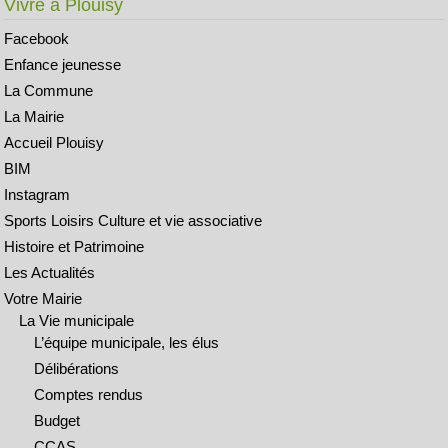
Vivre à Plouisy
Facebook
Enfance jeunesse
La Commune
La Mairie
Accueil Plouisy
BIM
Instagram
Sports Loisirs Culture et vie associative
Histoire et Patrimoine
Les Actualités
Votre Mairie
La Vie municipale
L’équipe municipale, les élus
Délibérations
Comptes rendus
Budget
CCAS