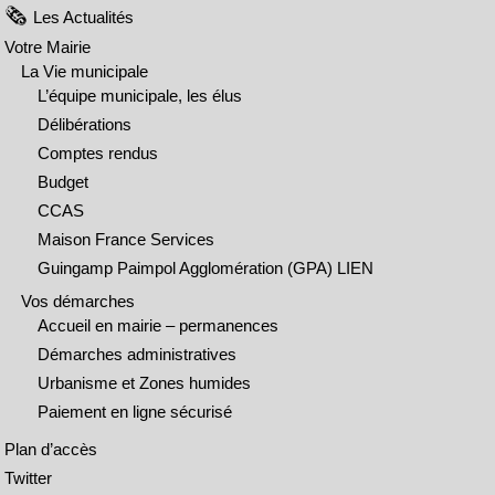
Les Actualités
Votre Mairie
La Vie municipale
L’équipe municipale, les élus
Délibérations
Comptes rendus
Budget
CCAS
Maison France Services
Guingamp Paimpol Agglomération (GPA) LIEN
Vos démarches
Accueil en mairie – permanences
Démarches administratives
Urbanisme et Zones humides
Paiement en ligne sécurisé
Plan d’accès
Twitter