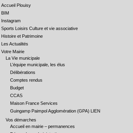
Accueil Plouisy
BIM
Instagram
Sports Loisirs Culture et vie associative
Histoire et Patrimoine
Les Actualités
Votre Mairie
La Vie municipale
L’équipe municipale, les élus
Délibérations
Comptes rendus
Budget
CCAS
Maison France Services
Guingamp Paimpol Agglomération (GPA) LIEN
Vos démarches
Accueil en mairie – permanences