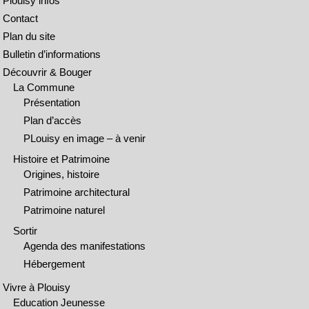
Plouisy infos
Contact
Plan du site
Bulletin d’informations
Découvrir & Bouger
La Commune
Présentation
Plan d’accès
PLouisy en image – à venir
Histoire et Patrimoine
Origines, histoire
Patrimoine architectural
Patrimoine naturel
Sortir
Agenda des manifestations
Hébergement
Vivre à Plouisy
Education Jeunesse