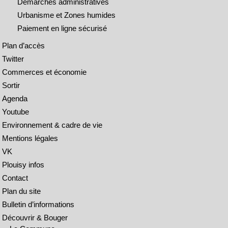
Démarches administratives
Urbanisme et Zones humides
Paiement en ligne sécurisé
Plan d’accès
Twitter
Commerces et économie
Sortir
Agenda
Youtube
Environnement & cadre de vie
Mentions légales
VK
Plouisy infos
Contact
Plan du site
Bulletin d’informations
Découvrir & Bouger