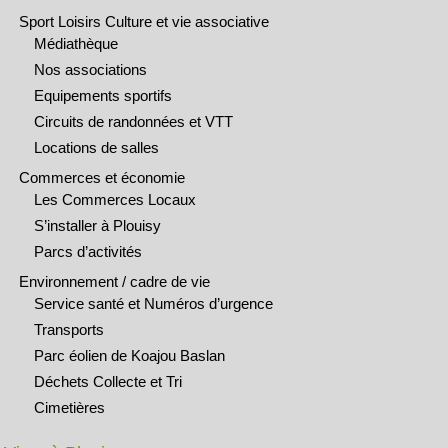
Sport Loisirs Culture et vie associative
Médiathèque
Nos associations
Equipements sportifs
Circuits de randonnées et VTT
Locations de salles
Commerces et économie
Les Commerces Locaux
S’installer à Plouisy
Parcs d’activités
Environnement / cadre de vie
Service santé et Numéros d’urgence
Transports
Parc éolien de Koajou Baslan
Déchets Collecte et Tri
Cimetières