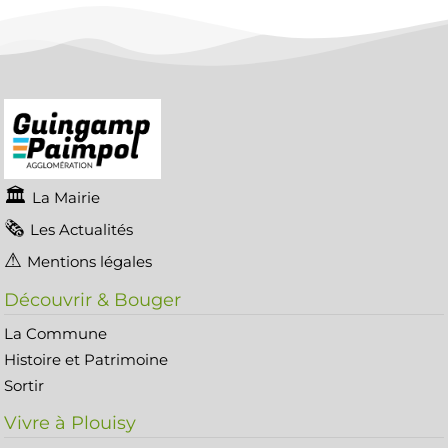
La Mairie
Les Actualités
Mentions légales
Découvrir & Bouger
La Commune
Histoire et Patrimoine
Sortir
Vivre à Plouisy