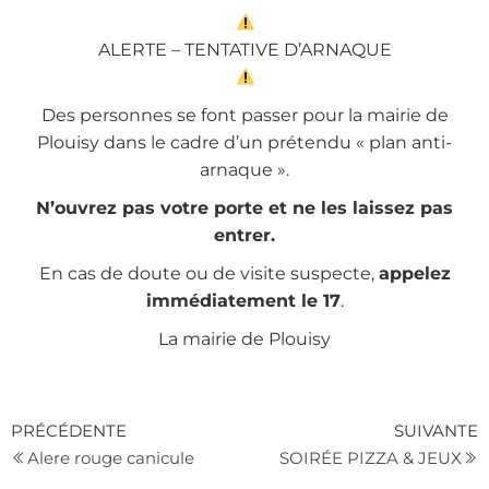
ALERTE – TENTATIVE D’ARNAQUE
Des personnes se font passer pour la mairie de
Plouisy dans le cadre d’un prétendu « plan anti-
arnaque ».
N’ouvrez pas votre porte et ne les laissez pas
entrer.
En cas de doute ou de visite suspecte,
appelez
immédiatement le 17
.
La mairie de Plouisy
PRÉCÉDENTE
SUIVANTE
Alere rouge canicule
SOIRÉE PIZZA & JEUX