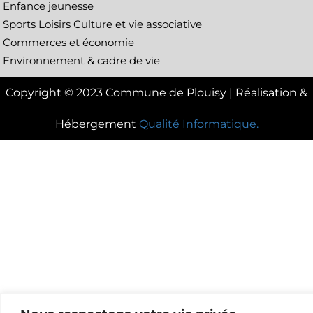
Enfance jeunesse
Sports Loisirs Culture et vie associative
Commerces et économie
Environnement & cadre de vie
Copyright © 2023 Commune de Plouisy | Réalisation &
Hébergement
Qualité Informatique.