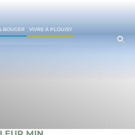
& BOUGER
VIVRE À PLOUISY
 LEUR MIN