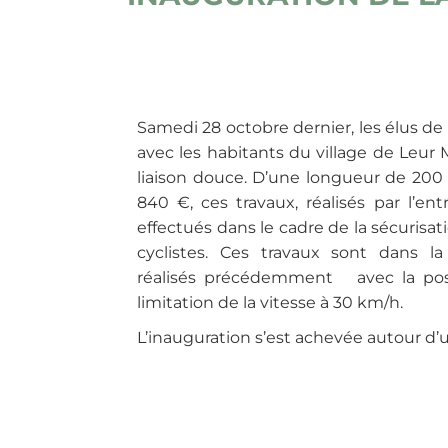
Samedi 28 octobre dernier, les élus de 
avec les habitants du village de Leur M
liaison douce. D’une longueur de 200
840 €, ces travaux, réalisés par l’ent
effectués dans le cadre de la sécurisat
cyclistes. Ces travaux sont dans l
réalisés précédemment avec la pos
limitation de la vitesse à 30 km/h.
L’inauguration s’est achevée autour d’u