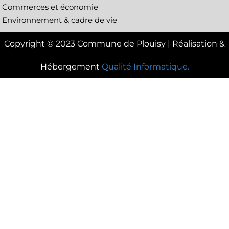
Commerces et économie
Environnement & cadre de vie
Copyright © 2023 Commune de Plouisy | Réalisation &
Hébergement
Qualité Informatique.