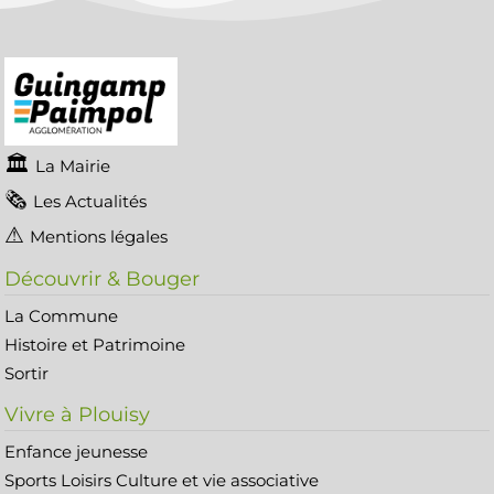
La Mairie
Les Actualités
Mentions légales
Découvrir & Bouger
La Commune
Histoire et Patrimoine
Sortir
Vivre à Plouisy
Enfance jeunesse
Sports Loisirs Culture et vie associative