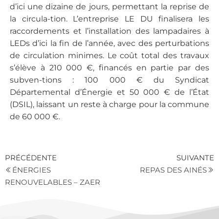
d’ici une dizaine de jours, permettant la reprise de
la circula-tion. L’entreprise LE DU finalisera les
raccordements et l’installation des lampadaires à
LEDs d’ici la fin de l’année, avec des perturbations
de circulation minimes. Le coût total des travaux
s’élève à 210 000 €, financés en partie par des
subven-tions : 100 000 € du Syndicat
Départemental d’Énergie et 50 000 € de l’État
(DSIL), laissant un reste à charge pour la commune
de 60 000 €.
PRÉCÉDENTE
SUIVANTE
ÉNERGIES
REPAS DES AINÉS
RENOUVELABLES – ZAER