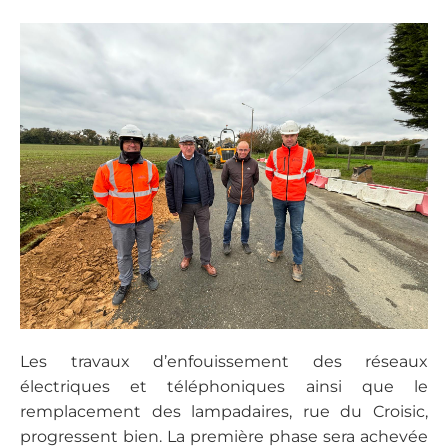
Les travaux d’enfouissement des réseaux
électriques et téléphoniques ainsi que le
remplacement des lampadaires, rue du Croisic,
progressent bien. La première phase sera achevée