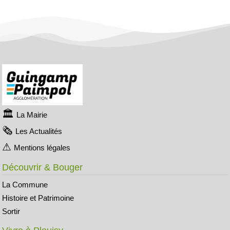
La Mairie
Les Actualités
Mentions légales
Découvrir & Bouger
La Commune
Histoire et Patrimoine
Sortir