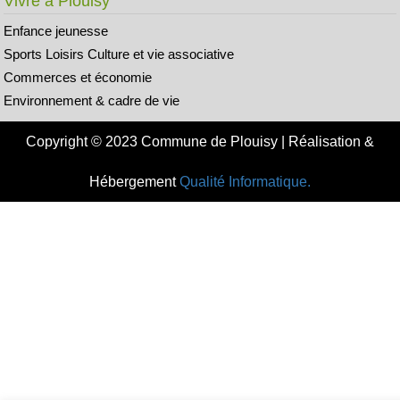
Vivre à Plouisy
Enfance jeunesse
Sports Loisirs Culture et vie associative
Commerces et économie
Environnement & cadre de vie
Copyright © 2023 Commune de Plouisy | Réalisation &
Hébergement
Qualité Informatique.