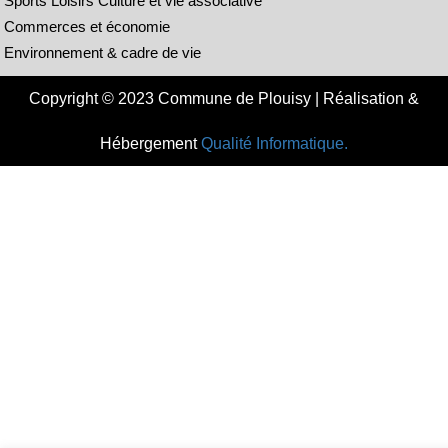
Sports Loisirs Culture et vie associative
Commerces et économie
Environnement & cadre de vie
Copyright © 2023 Commune de Plouisy | Réalisation &
Hébergement
Qualité Informatique.