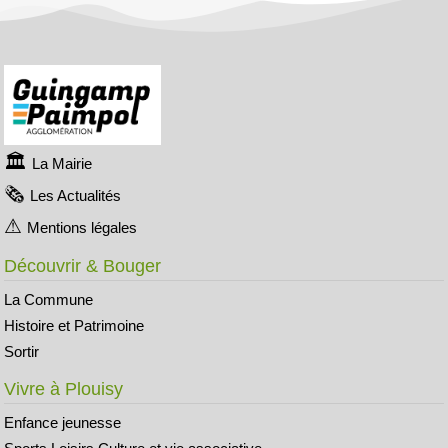
La Mairie
Les Actualités
Mentions légales
Découvrir & Bouger
La Commune
Histoire et Patrimoine
Sortir
Vivre à Plouisy
Enfance jeunesse