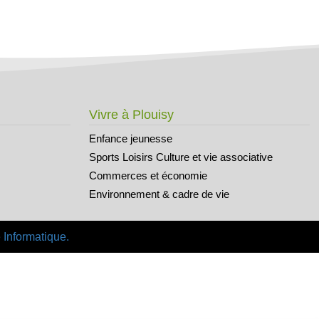
Vivre à Plouisy
Enfance jeunesse
Sports Loisirs Culture et vie associative
Commerces et économie
Environnement & cadre de vie
 Informatique.