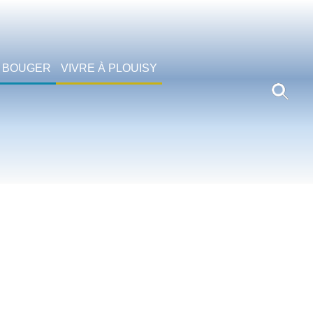
 BOUGER
VIVRE À PLOUISY