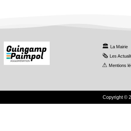
La Mairie
Les Actuali
Mentions l
Copyright © 