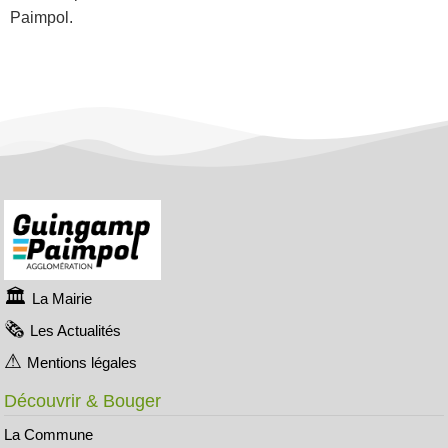
Paimpol.
La Mairie
Les Actualités
Mentions légales
Découvrir & Bouger
La Commune