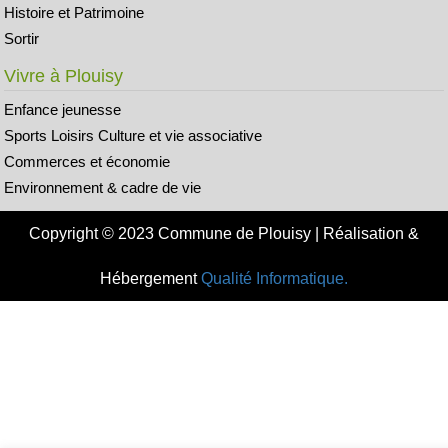
Histoire et Patrimoine
Sortir
Vivre à Plouisy
Enfance jeunesse
Sports Loisirs Culture et vie associative
Commerces et économie
Environnement & cadre de vie
Copyright © 2023 Commune de Plouisy | Réalisation &
Hébergement
Qualité Informatique.