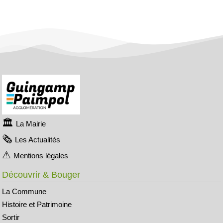
La Mairie
Les Actualités
Mentions légales
Découvrir & Bouger
La Commune
Histoire et Patrimoine
Sortir