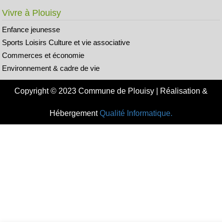
Vivre à Plouisy
Enfance jeunesse
Sports Loisirs Culture et vie associative
Commerces et économie
Environnement & cadre de vie
Copyright © 2023 Commune de Plouisy | Réalisation &
Hébergement
Qualité Informatique.