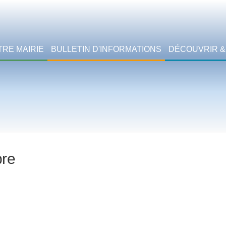
TRE MAIRIE
BULLETIN D'INFORMATIONS
DÉCOUVRIR &
pre