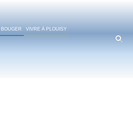
 BOUGER
VIVRE À PLOUISY