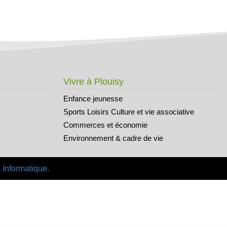
Vivre à Plouisy
Enfance jeunesse
Sports Loisirs Culture et vie associative
Commerces et économie
Environnement & cadre de vie
 Informatique.