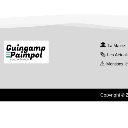
La Mairie
Les Actuali
Mentions l
Copyright © 