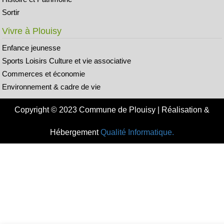
Sortir
Vivre à Plouisy
Enfance jeunesse
Sports Loisirs Culture et vie associative
Commerces et économie
Environnement & cadre de vie
Copyright © 2023 Commune de Plouisy | Réalisation &
Hébergement
Qualité Informatique.