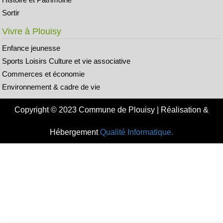
Sortir
Vivre à Plouisy
Enfance jeunesse
Sports Loisirs Culture et vie associative
Commerces et économie
Environnement & cadre de vie
Copyright © 2023 Commune de Plouisy | Réalisation &
Hébergement
Qualité Informatique.