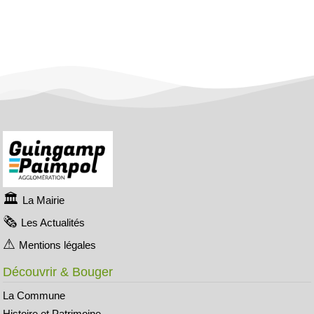
La Mairie
Les Actualités
Mentions légales
Découvrir & Bouger
La Commune
Histoire et Patrimoine