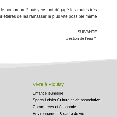
e nombreux Plouisyens ont dégagé les routes très
priétaires de les ramasser le plus vite possible même
SUIVANTE
Gestion de l’eau
Vivre à Plouisy
Enfance jeunesse
Sports Loisirs Culture et vie associative
Commerces et économie
Environnement & cadre de vie