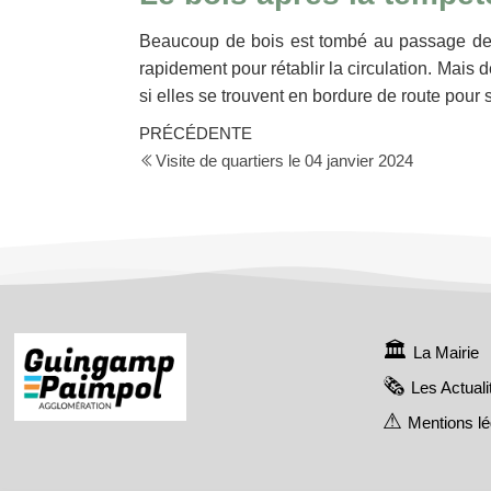
Beaucoup de bois est tombé au passage de 
rapidement pour rétablir la circulation. Mais
si elles se trouvent en bordure de route pour
PRÉCÉDENTE
Visite de quartiers le 04 janvier 2024
La Mairie
Les Actuali
Mentions l