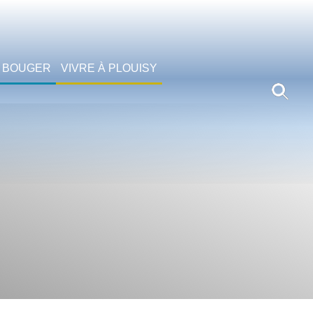
 BOUGER
VIVRE À PLOUISY