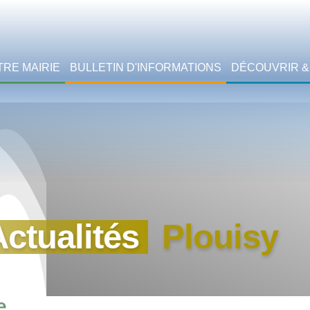
TRE MAIRIE
BULLETIN D'INFORMATIONS
DÉCOUVRIR &
Actualités
Plouisy
e