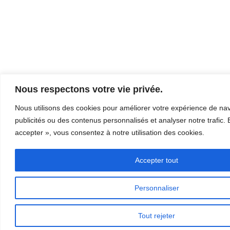
Nous respectons votre vie privée.
Nous utilisons des cookies pour améliorer votre expérience de navi
publicités ou des contenus personnalisés et analyser notre trafic. 
accepter », vous consentez à notre utilisation des cookies.
Accepter tout
Personnaliser
Tout rejeter