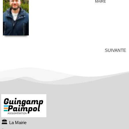
MAIRE
SUIVANTE
Laurence LE PESSOT
La Mairie