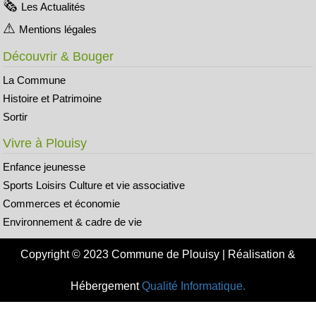
Les Actualités
Mentions légales
Découvrir & Bouger
La Commune
Histoire et Patrimoine
Sortir
Vivre à Plouisy
Enfance jeunesse
Sports Loisirs Culture et vie associative
Commerces et économie
Environnement & cadre de vie
Copyright © 2023 Commune de Plouisy | Réalisation &
Hébergement
Qualité Informatique.