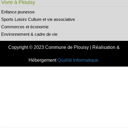
Vivre à Plouisy
Enfance jeunesse
Sports Loisirs Culture et vie associative
Commerces et économie
Environnement & cadre de vie
Copyright © 2023 Commune de Plouisy | Réalisation &
Hébergement
Qualité Informatique.