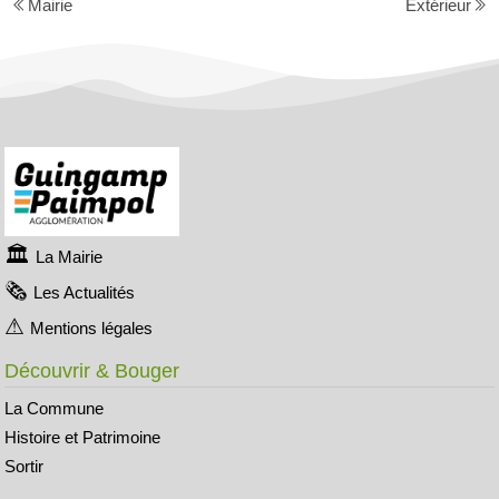
Mairie
Extérieur
La Mairie
Les Actualités
Mentions légales
Découvrir & Bouger
La Commune
Histoire et Patrimoine
Sortir