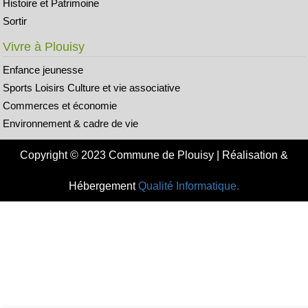
Histoire et Patrimoine
Sortir
Vivre à Plouisy
Enfance jeunesse
Sports Loisirs Culture et vie associative
Commerces et économie
Environnement & cadre de vie
Copyright © 2023 Commune de Plouisy | Réalisation &
Hébergement
Qualité Informatique.