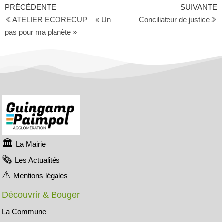
PRÉCÉDENTE
SUIVANTE
ATELIER ECORECUP – « Un
Conciliateur de justice
pas pour ma planète »
La Mairie
Les Actualités
Mentions légales
Découvrir & Bouger
La Commune