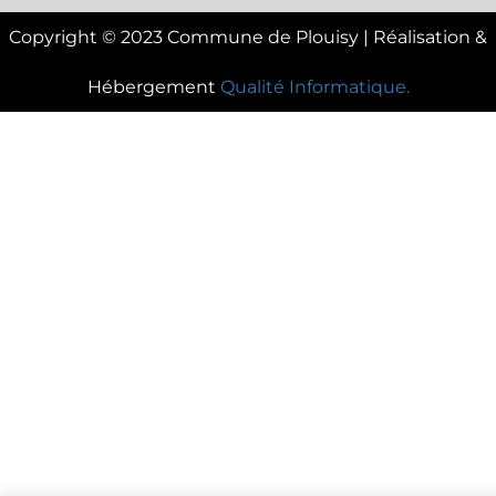
Copyright © 2023 Commune de Plouisy | Réalisation &
Hébergement
Qualité Informatique.