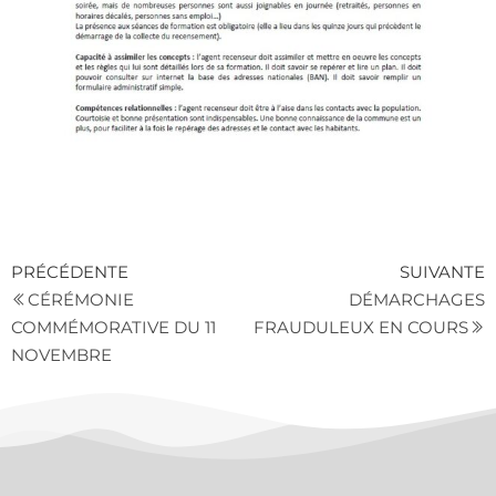
PRÉCÉDENTE
SUIVANTE
CÉRÉMONIE
DÉMARCHAGES
COMMÉMORATIVE DU 11
FRAUDULEUX EN COURS
NOVEMBRE