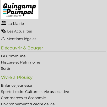
La Mairie
Les Actualités
Mentions légales
Découvrir & Bouger
La Commune
Histoire et Patrimoine
Sortir
Vivre à Plouisy
Enfance jeunesse
Sports Loisirs Culture et vie associative
Commerces et économie
Environnement & cadre de vie